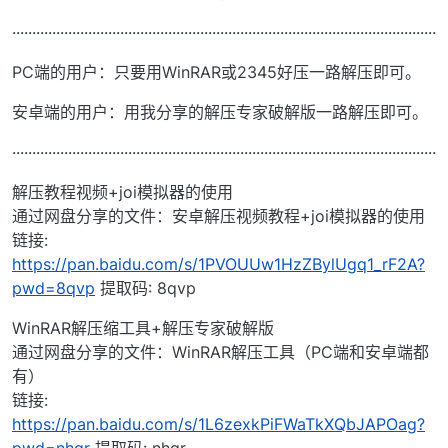
··········································································································
PC端的用户：只要用WinRAR或2345好压一路解压即可。
安卓端的用户：用我分享的解压专家破解版一路解压即可。
··········································································································
解压教程视频+joi模拟器的使用
通过网盘分享的文件：安卓解压视频教程+joi模拟器的使用
链接:
https://pan.baidu.com/s/1PVOUUw1HzZBylUgq1_rF2A?
pwd=8qvp
提取码: 8qvp
WinRAR解压缩工具+解压专家破解版
通过网盘分享的文件：WinRAR解压工具（PC端和安卓端都
有）
链接:
https://pan.baidu.com/s/1L6zexkPiFWaTkXQbJAPOag?