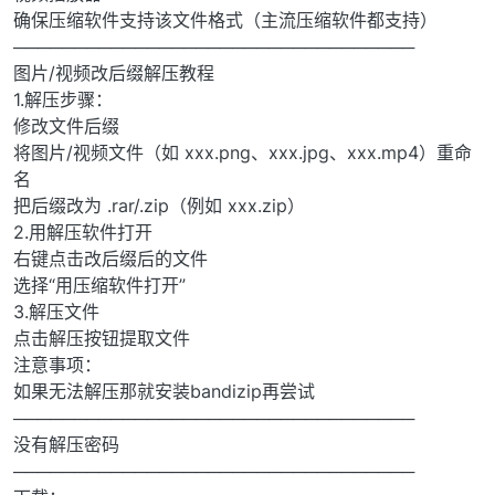
确保压缩软件支持该文件格式（主流压缩软件都支持）
─────────────────────────────────
图片/视频改后缀解压教程
1.解压步骤：
修改文件后缀
将图片/视频文件（如 xxx.png、xxx.jpg、xxx.mp4）重命
名
把后缀改为 .rar/.zip（例如 xxx.zip）
2.用解压软件打开
右键点击改后缀后的文件
选择“用压缩软件打开”
3.解压文件
点击解压按钮提取文件
注意事项：
如果无法解压那就安装bandizip再尝试
─────────────────────────────────
没有解压密码
─────────────────────────────────