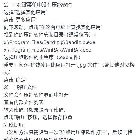
2）：右键菜单中没有压缩软件
选择“选择其他应用”
点击“更多应用”
向下滚动，点击“在这台电脑上查找其他应用”
找到你的压缩软件安装目录（通常位置）：
x:\Program Files\Bandizip\Bandizip.exe
x:\Program Files\WinRAR\WinRAR.exe
选择压缩软件的主程序（.exe文件）
重要：勾选“始终使用此应用打开 .jpg 文件”（或其他对应格
式）
点击“确定”
3）：解压文件
文件会在压缩软件界面中打开
查看内部文件列表
输入密码（如果设置了密码）
点击“解压”按钮，选择保存位置
完成提取
（这种方法只需设置一次“始终用压缩软件打开”，后续同格
式文件双击即可用压缩软件打开）