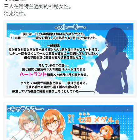
三人在哈特兰遇到的神秘女性。
独来独往。