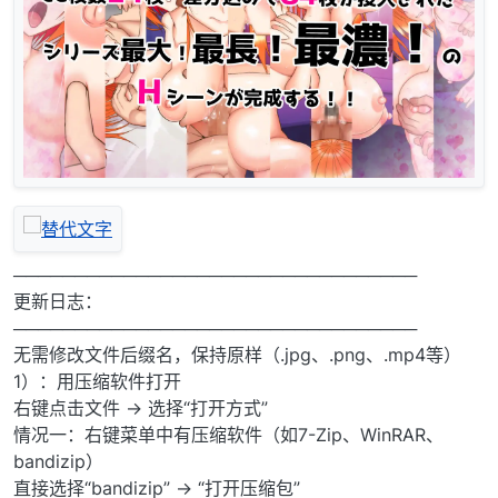
─────────────────────────────────
更新日志：
─────────────────────────────────
无需修改文件后缀名，保持原样（.jpg、.png、.mp4等）
1）：用压缩软件打开
右键点击文件 → 选择“打开方式”
情况一：右键菜单中有压缩软件（如7-Zip、WinRAR、
bandizip）
直接选择“bandizip” → “打开压缩包”