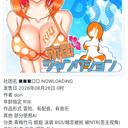
社团名 ■■■□□ NOWLOADING
发售日 2026年06月26日 0时
作者 dori
年龄指定 R18
作品形式 冒险、有配音、有音乐
其他 部分使用AI
分类 青梅竹马 姐姐 泳装 BSS/暗恋被抢 被NTR(苦主视角)