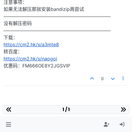
注意事项：
如果无法解压那就安装bandizip再尝试
─────────────────────────────────
没有解压密码
─────────────────────────────────
下载：
https://cm2.hk/s/a3mte8
转百度：
https://cm2.hk/s/naogoi
优惠码：FM666OE8Y2JGSVIP
0
1 / 1