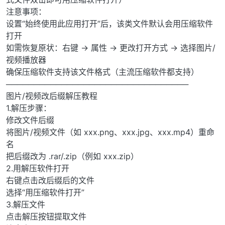
注意事项：
设置“始终使用此应用打开”后，该类文件默认会用压缩软件
打开
如需恢复原状：右键 → 属性 → 更改打开方式 → 选择图片/
视频播放器
确保压缩软件支持该文件格式（主流压缩软件都支持）
─────────────────────────────────
图片/视频改后缀解压教程
1.解压步骤：
修改文件后缀
将图片/视频文件（如 xxx.png、xxx.jpg、xxx.mp4）重命
名
把后缀改为 .rar/.zip（例如 xxx.zip）
2.用解压软件打开
右键点击改后缀后的文件
选择“用压缩软件打开”
3.解压文件
点击解压按钮提取文件