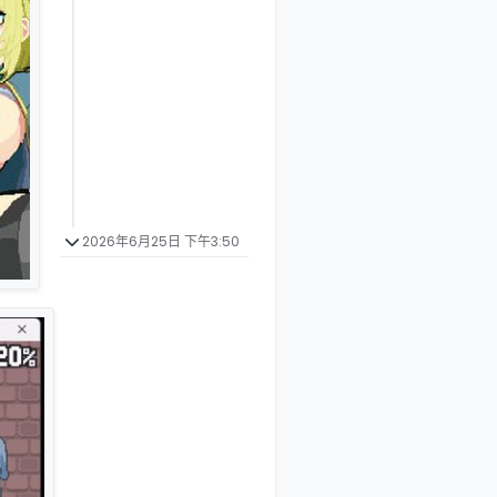
2026年6月25日 下午3:50