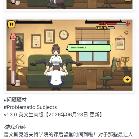
#问题题材
#Problematic Subjects
v1.3.0 英文生肉版【2026年06月23日 更新】
·游戏介绍·
雷文斯克洛夫特学院的课后留堂时间到啦！对于那些最让人