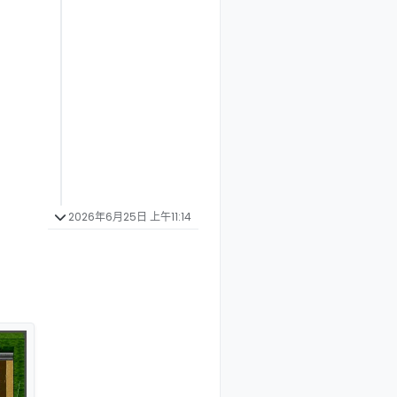
2026年6月25日 上午11:14