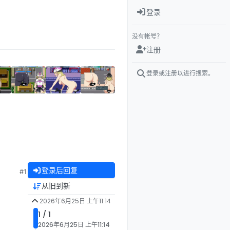
登录
没有帐号？
注册
登录或注册以进行搜索。
登录后回复
#1
从旧到新
2026年6月25日 上午11:14
1 / 1
2026年6月25日 上午11:14