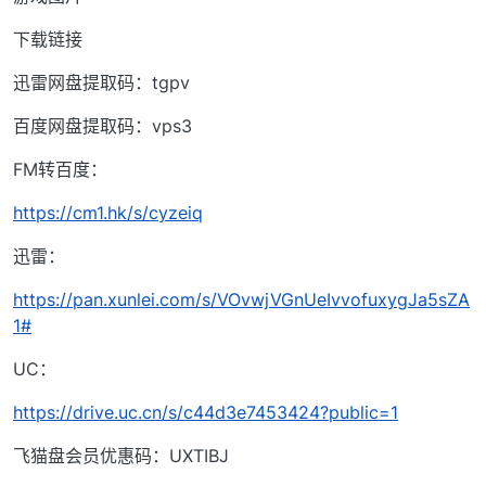
下载链接
迅雷网盘提取码：tgpv
百度网盘提取码：vps3
FM转百度：
https://cm1.hk/s/cyzeiq
迅雷：
https://pan.xunlei.com/s/VOvwjVGnUeIvvofuxygJa5sZA
1#
UC：
https://drive.uc.cn/s/c44d3e7453424?public=1
飞猫盘会员优惠码：UXTIBJ