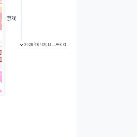
游戏
2026年6月25日 上午3:31