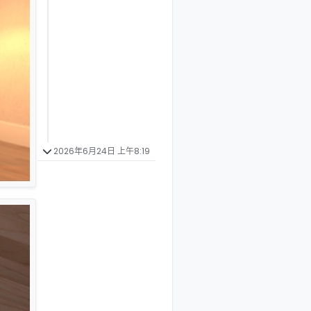
2026年6月24日 上午8:19