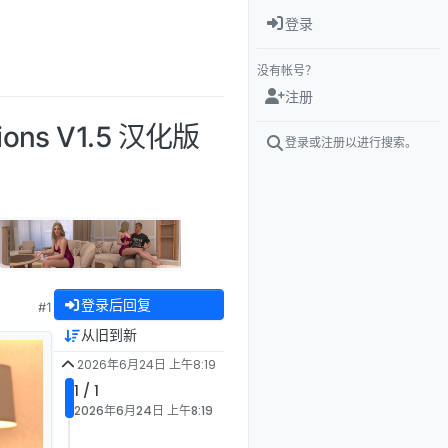
登录
没有帐号？
注册
ions V1.5 汉化版
登录或注册以进行搜索。
登录后回复
#1
从旧到新
2026年6月24日 上午8:19
1 / 1
2026年6月24日 上午8:19