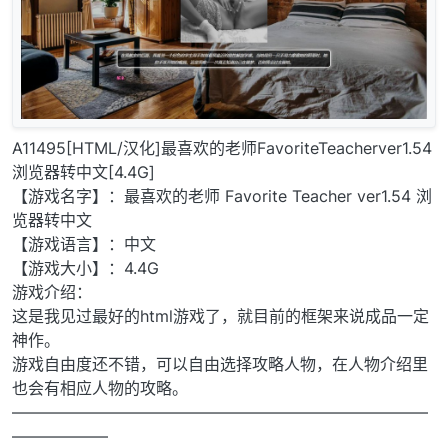
A11495[HTML/汉化]最喜欢的老师FavoriteTeacherver1.54
浏览器转中文[4.4G]
【游戏名字】：最喜欢的老师 Favorite Teacher ver1.54 浏
览器转中文
【游戏语言】：中文
【游戏大小】：4.4G
游戏介绍：
这是我见过最好的html游戏了，就目前的框架来说成品一定
神作。
游戏自由度还不错，可以自由选择攻略人物，在人物介绍里
也会有相应人物的攻略。
——————————————————————————
——————