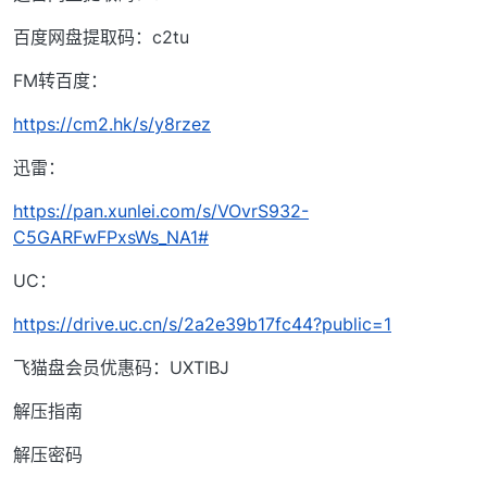
百度网盘提取码：c2tu
FM转百度：
https://cm2.hk/s/y8rzez
迅雷：
https://pan.xunlei.com/s/VOvrS932-
C5GARFwFPxsWs_NA1#
UC：
https://drive.uc.cn/s/2a2e39b17fc44?public=1
飞猫盘会员优惠码：UXTIBJ
解压指南
解压密码