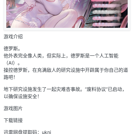
游戏介绍
德罗斯。
他外表完全像人类，但实际上，德罗斯是一个人工智能
（AI）。
操控德罗斯，在充满敌人的研究设施中开辟属于你自己的道
路吧！
地下研究设施发生了一起灾难杏事故。“废料协议”已启动，
以确保设施安全！
游戏图片
下载链接
迅雷网盘提取码：ukni