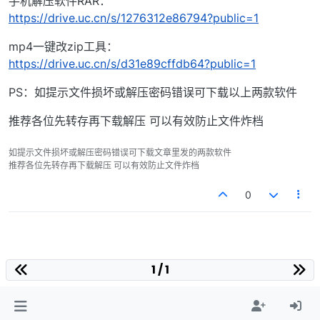
手机解压软件RAR：
https://drive.uc.cn/s/1276312e86794?public=1
mp4一键改zip工具：
https://drive.uc.cn/s/d31e89cffdb64?public=1
PS：如提示文件损坏或解压密码错误可下载以上两款软件
推荐各位先转存再下载解压 可以有效防止文件炸档
如提示文件损坏或解压密码错误可下载文章里发的两款软件
推荐各位先转存再下载解压 可以有效防止文件炸档
0
1 / 1