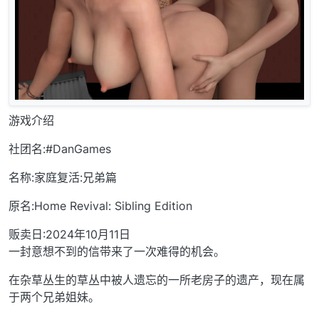
游戏介绍
社团名:#DanGames
名称:家庭复活:兄弟篇
原名:Home Revival: Sibling Edition
贩卖日:2024年10月11日
一封意想不到的信带来了一次难得的机会。
在杂草丛生的草丛中被人遗忘的一所老房子的遗产，现在属
于两个兄弟姐妹。