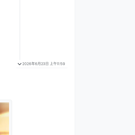
2026年6月23日 上午11:59