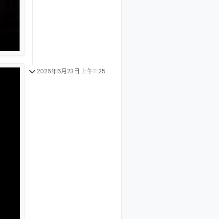
2026年6月23日 上午11:25