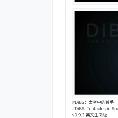
#DiBS：太空中的触手
#DiBS: Tentacles in S
v0.9.3 英文生肉版