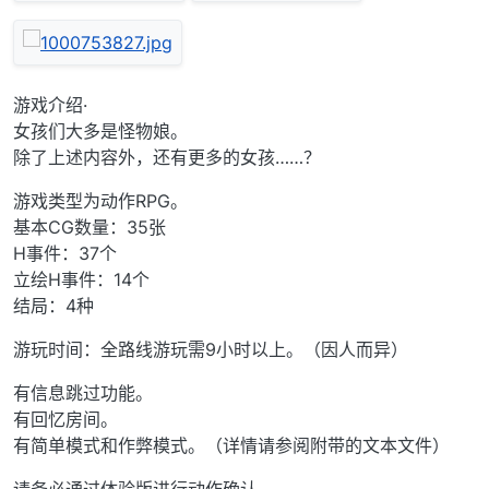
游戏介绍·
女孩们大多是怪物娘。
除了上述内容外，还有更多的女孩……？
游戏类型为动作RPG。
基本CG数量：35张
H事件：37个
立绘H事件：14个
结局：4种
游玩时间：全路线游玩需9小时以上。（因人而异）
有信息跳过功能。
有回忆房间。
有简单模式和作弊模式。（详情请参阅附带的文本文件）