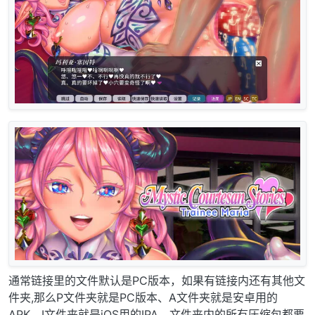
通常链接里的文件默认是PC版本，如果有链接内还有其他文
件夹,那么P文件夹就是PC版本、A文件夹就是安卓用的
APK、I文件夹就是iOS用的IPA，文件夹内的所有压缩包都要