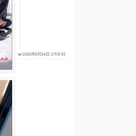
2026年6月24日 上午6:03