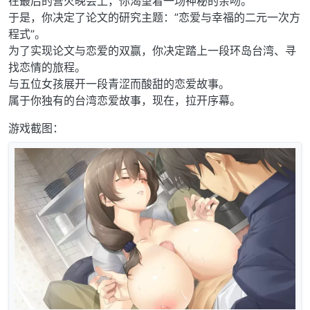
在最后的营火晚会上，你渴望着一场神秘的亲吻。
于是，你决定了论文的研究主题：”恋爱与幸福的二元一次方
程式”。
为了实现论文与恋爱的双赢，你决定踏上一段环岛台湾、寻
找恋情的旅程。
与五位女孩展开一段青涩而酸甜的恋爱故事。
属于你独有的台湾恋爱故事，现在，拉开序幕。
游戏截图：