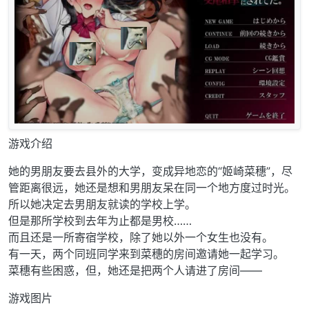
游戏介绍
她的男朋友要去县外的大学，变成异地恋的“姬崎菜穗”，尽
管距离很远，她还是想和男朋友呆在同一个地方度过时光。
所以她决定去男朋友就读的学校上学。
但是那所学校到去年为止都是男校……
而且还是一所寄宿学校，除了她以外一个女生也没有。
有一天，两个同班同学来到菜穗的房间邀请她一起学习。
菜穗有些困惑，但，她还是把两个人请进了房间——
游戏图片