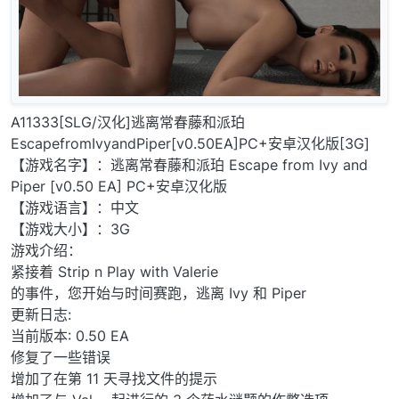
A11333[SLG/汉化]逃离常春藤和派珀
EscapefromIvyandPiper[v0.50EA]PC+安卓汉化版[3G]
【游戏名字】：逃离常春藤和派珀 Escape from Ivy and
Piper [v0.50 EA] PC+安卓汉化版
【游戏语言】：中文
【游戏大小】：3G
游戏介绍：
紧接着 Strip n Play with Valerie
的事件，您开始与时间赛跑，逃离 Ivy 和 Piper
更新日志:
当前版本: 0.50 EA
修复了一些错误
增加了在第 11 天寻找文件的提示