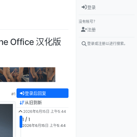
登录
没有帐号？
注册
he Office 汉化版
登录或注册以进行搜索。
登录后回复
#1
从旧到新
2026年6月15日 上午5:44
1 / 1
2026年6月15日 上午5:44