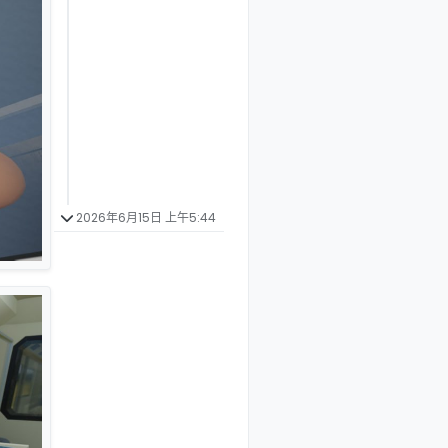
2026年6月15日 上午5:44