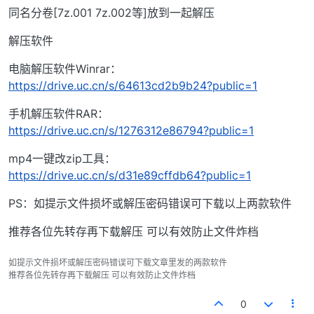
同名分卷[7z.001 7z.002等]放到一起解压
解压软件
电脑解压软件Winrar：
https://drive.uc.cn/s/64613cd2b9b24?public=1
手机解压软件RAR：
https://drive.uc.cn/s/1276312e86794?public=1
mp4一键改zip工具：
https://drive.uc.cn/s/d31e89cffdb64?public=1
PS：如提示文件损坏或解压密码错误可下载以上两款软件
推荐各位先转存再下载解压 可以有效防止文件炸档
如提示文件损坏或解压密码错误可下载文章里发的两款软件
推荐各位先转存再下载解压 可以有效防止文件炸档
0