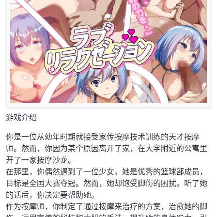
游戏介绍
你是一位从幼年时期就接受家传按摩技术训练的天才按摩
师。然而，你因为某个原因离开了家，在大学附近的公寓里
开了一家按摩沙龙。
在那里，你偶然遇到了一位少女。她是优秀的篮球部成员，
目标是全国大赛夺冠。然而，她却饱受脚伤的困扰。听了她
的话后，你决定要帮助她。
作为按摩师，你制定了通过按摩来治疗的方案，治愈她的脚