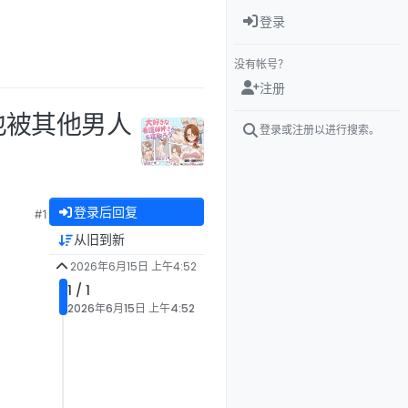
登录
没有帐号？
注册
她也被其他男人
登录或注册以进行搜索。
登录后回复
#1
从旧到新
2026年6月15日 上午4:52
1 / 1
2026年6月15日 上午4:52