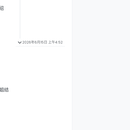
绍
2026年6月15日 上午4:52
姐结