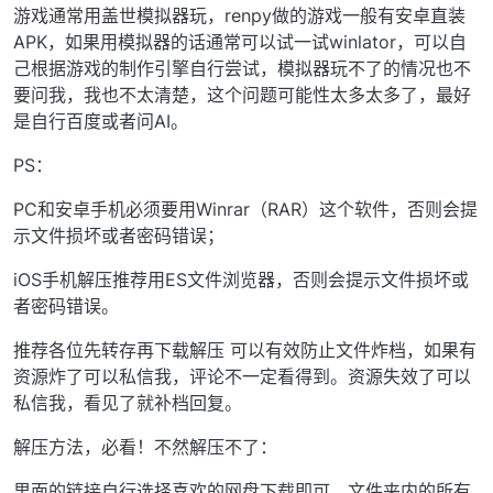
游戏通常用盖世模拟器玩，renpy做的游戏一般有安卓直装
APK，如果用模拟器的话通常可以试一试winlator，可以自
己根据游戏的制作引擎自行尝试，模拟器玩不了的情况也不
要问我，我也不太清楚，这个问题可能性太多太多了，最好
是自行百度或者问AI。
PS：
PC和安卓手机必须要用Winrar（RAR）这个软件，否则会提
示文件损坏或者密码错误；
iOS手机解压推荐用ES文件浏览器，否则会提示文件损坏或
者密码错误。
推荐各位先转存再下载解压 可以有效防止文件炸档，如果有
资源炸了可以私信我，评论不一定看得到。资源失效了可以
私信我，看见了就补档回复。
解压方法，必看！不然解压不了：
里面的链接自行选择喜欢的网盘下载即可，文件夹内的所有