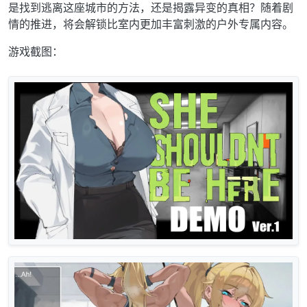
是找到逃离这座城市的方法，还是揭露异变的真相？随着剧
情的推进，将会解锁比室内更加丰富刺激的户外专属内容。
游戏截图：