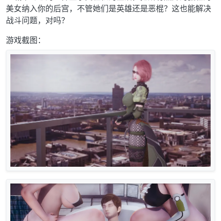
美女纳入你的后宫，不管她们是英雄还是恶棍？这也能解决
战斗问题，对吗？
游戏截图：