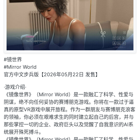
#镜世界
#Mirror World
官方中文步兵版【2026年05月22日 发售】
·游戏介绍·
《镜像世界》（Mirror World）是一款融汇了科学、性爱与
阴谋，绝不向任何妥协的赛博朋克游戏。你将在一款过于逼
真的原型VR游戏中展开旅程。作为一群朋友与赛博朋克浪客
的领袖，你必须在艰难求生的同时建立起自己的后宫，并与
那些掌控一切的企业、政府巨头以及觉醒了自我意识的AI系
统展开殊死搏斗。
《镜像世界》（Mirror World）是一款融汇了科学、性爱与