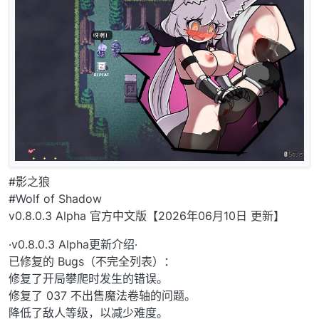
#影之狼
#Wolf of Shadow
v0.8.0.3 Alpha 官方中文版【2026年06月10日 更新】
·v0.8.0.3 Alpha更新介绍·
已修复的 Bugs（不完全列表）：
修复了开局攀爬时发生的错误。
修复了 037 不出售魔法卷轴的问题。
降低了敌人等级，以减少难度。