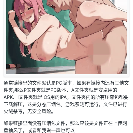
通常链接里的文件默认是PC版本，如果有链接内还有其他文
件夹,那么P文件夹就是PC版本、A文件夹就是安卓用的
APK、I文件夹就是iOS用的IPA，文件夹内的所有压缩包都要
下载解压，这是分卷压缩包。游戏亲测可运行，文件已进行
火绒杀毒，无安全风险。
如果链接里面没有压缩包文件，那么应该是文件正在上传网
盘抽风了，或者和我说一声也可以