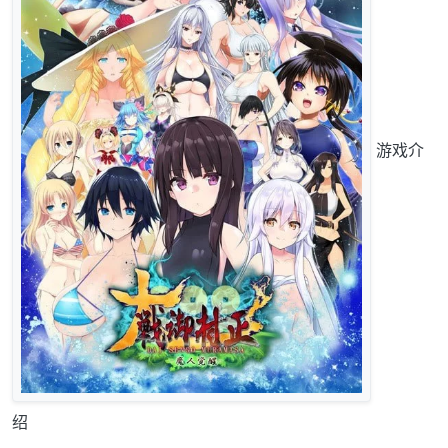
游戏介
绍