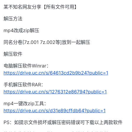
某不知名网友分享【所有文件可用】
解压方法
mp4改成zip解压
同名分卷[7z.001 7z.002等]放到一起解压
解压软件
电脑解压软件Winrar：
https://drive.uc.cn/s/64613cd2b9b24?public=1
手机解压软件RAR：
https://drive.uc.cn/s/1276312e86794?public=1
mp4一键改zip工具：
https://drive.uc.cn/s/d31e89cffdb64?public=1
PS：如提示文件损坏或解压密码错误可下载以上两款软件