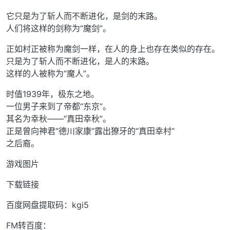
它只是为了斩人而不断进化，是剑的末路。
人们将这样的剑称为“魔剑”。
正如村正被称为魔剑一样，在人的身上也存在类似的存在。
只是为了斩人而不断进化，是人的末路。
这样的人被称为“魔人”。
时值1939年，极东之地。
一位男子来到了帝都“东京”。
其名为幸秋——“真田幸秋”。
正是曾向神君“德川家康”露出獠牙的“真田幸村”
之后裔。
游戏图片
下载链接
百度网盘提取码：kgi5
FM转百度：