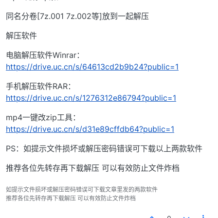
同名分卷[7z.001 7z.002等]放到一起解压
解压软件
电脑解压软件Winrar：
https://drive.uc.cn/s/64613cd2b9b24?public=1
手机解压软件RAR：
https://drive.uc.cn/s/1276312e86794?public=1
mp4一键改zip工具：
https://drive.uc.cn/s/d31e89cffdb64?public=1
PS：如提示文件损坏或解压密码错误可下载以上两款软件
推荐各位先转存再下载解压 可以有效防止文件炸档
如提示文件损坏或解压密码错误可下载文章里发的两款软件
推荐各位先转存再下载解压 可以有效防止文件炸档