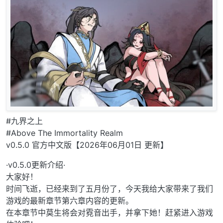
#九界之上
#Above The Immortality Realm
v0.5.0 官方中文版【2026年06月01日 更新】
·v0.5.0更新介绍·
大家好！
时间飞逝，已经来到了五月份了，今天我给大家带来了我们
游戏的最新章节第六章内容的更新。
在本章节中莫生将会对霓音出手，并拿下她！赶紧进入游戏