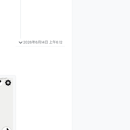
2026年6月14日 上午6:12