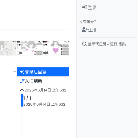
登录
没有帐号？
注册
登录或注册以进行搜索。
登录后回复
#1
从旧到新
2026年6月14日 上午6:12
1 / 1
2026年6月14日 上午6:12