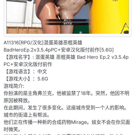
A11316[RPG/汉化]混蛋英雄恶棍英雄
BadHeroEp.2v3.5.4pPC+安卓汉化版付前作[5.6G]
【游戏名字】: 混蛋英雄 恶棍英雄 Bad Hero Ep.2 v3.5.4p
PC+安卓汉化版付前作
【游戏语言】：中文
【游戏大小】：5.6G
游戏简介:
你扮演的是主角弗兰克，他被监禁了18年。突然，他因不明
原因被释放。
在此期间，发生了很多变化。这座城市受到一个人的影响。
城市的街道上有帮派。
他们正在传播一种新的合成药物Mirage。妓女不会在你见面
时微笑。