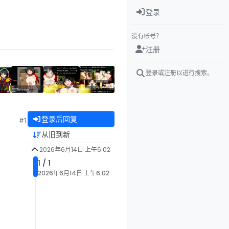
登录
没有帐号？
注册
登录或注册以进行搜索。
登录后回复
#1
从旧到新
2026年6月14日 上午6:02
1 / 1
2026年6月14日 上午6:02