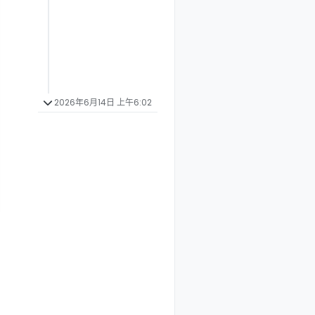
2026年6月14日 上午6:02