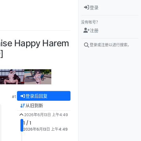
登录
没有帐号？
注册
se Happy Harem
登录或注册以进行搜索。
]
登录后回复
#1
从旧到新
2026年6月13日 上午4:49
1 / 1
2026年6月13日 上午4:49