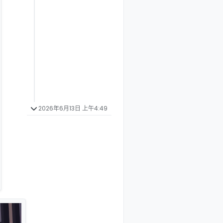
2026年6月13日 上午4:49