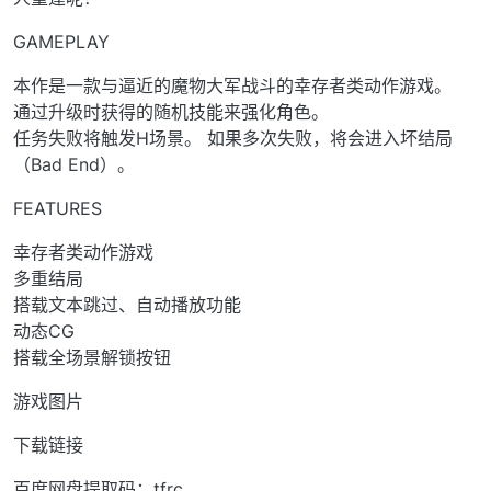
GAMEPLAY
本作是一款与逼近的魔物大军战斗的幸存者类动作游戏。
通过升级时获得的随机技能来强化角色。
任务失败将触发H场景。 如果多次失败，将会进入坏结局
（Bad End）。
FEATURES
幸存者类动作游戏
多重结局
搭载文本跳过、自动播放功能
动态CG
搭载全场景解锁按钮
游戏图片
下载链接
百度网盘提取码：tfrc