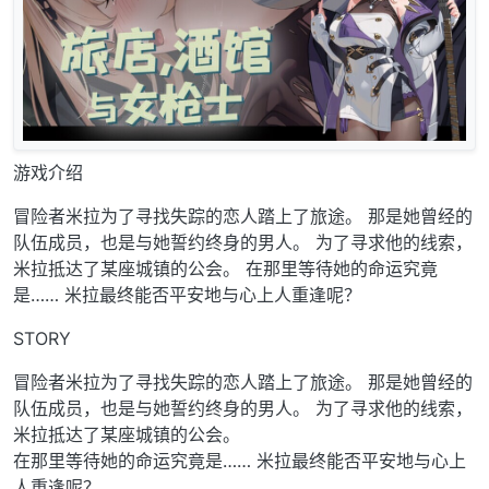
游戏介绍
冒险者米拉为了寻找失踪的恋人踏上了旅途。 那是她曾经的
队伍成员，也是与她誓约终身的男人。 为了寻求他的线索，
米拉抵达了某座城镇的公会。 在那里等待她的命运究竟
是…… 米拉最终能否平安地与心上人重逢呢？
STORY
冒险者米拉为了寻找失踪的恋人踏上了旅途。 那是她曾经的
队伍成员，也是与她誓约终身的男人。 为了寻求他的线索，
米拉抵达了某座城镇的公会。
在那里等待她的命运究竟是…… 米拉最终能否平安地与心上
人重逢呢？