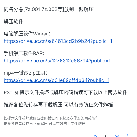
同名分卷[7z.001 7z.002等]放到一起解压
解压软件
电脑解压软件Winrar：
https://drive.uc.cn/s/64613cd2b9b24?public=1
手机解压软件RAR：
https://drive.uc.cn/s/1276312e86794?public=1
mp4一键改zip工具：
https://drive.uc.cn/s/d31e89cffdb64?public=1
PS：如提示文件损坏或解压密码错误可下载以上两款软件
推荐各位先转存再下载解压 可以有效防止文件炸档
如提示文件损坏或解压密码错误可下载文章里发的两款软件
推荐各位先转存再下载解压 可以有效防止文件炸档
0