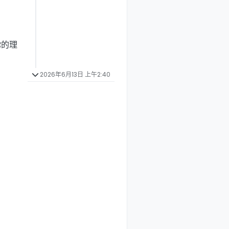
你的理
2026年6月13日 上午2:40