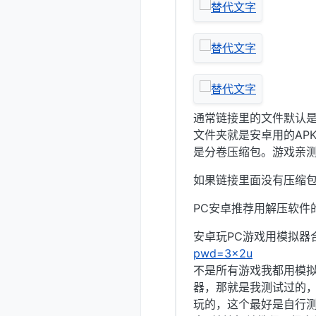
通常链接里的文件默认是
文件夹就是安卓用的APK
是分卷压缩包。游戏亲
如果链接里面没有压缩
PC安卓推荐用解压软件
安卓玩PC游戏用模拟器合
pwd=3x2u
不是所有游戏我都用模
器，那就是我测试过的
玩的，这个最好是自行