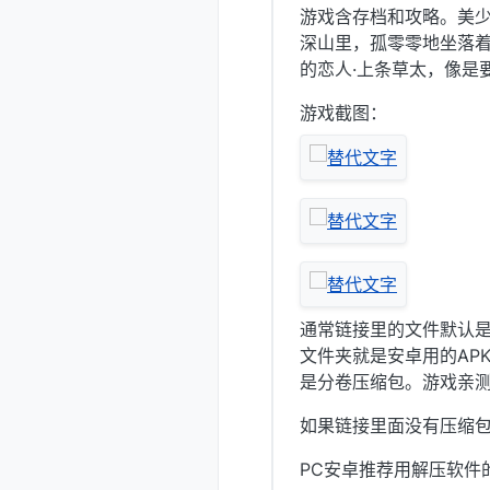
游戏含存档和攻略。美
深山里，孤零零地坐落着
的恋人·上条草太，像是
游戏截图：
通常链接里的文件默认是
文件夹就是安卓用的APK
是分卷压缩包。游戏亲
如果链接里面没有压缩
PC安卓推荐用解压软件