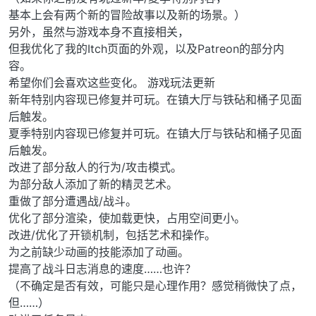
基本上会有两个新的冒险故事以及新的场景。）
另外，虽然与游戏本身不直接相关，
但我优化了我的Itch页面的外观，以及Patreon的部分内
容。
希望你们会喜欢这些变化。 游戏玩法更新
新年特别内容现已修复并可玩。在镇大厅与铁砧和桶子见面
后触发。
夏季特别内容现已修复并可玩。在镇大厅与铁砧和桶子见面
后触发。
改进了部分敌人的行为/攻击模式。
为部分敌人添加了新的精灵艺术。
重做了部分遭遇战/战斗。
优化了部分渲染，使加载更快，占用空间更小。
改进/优化了开锁机制，包括艺术和操作。
为之前缺少动画的技能添加了动画。
提高了战斗日志消息的速度……也许？
（不确定是否有效，可能只是心理作用？感觉稍微快了点，
但……）