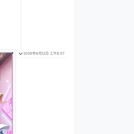
2026年6月12日 上午6:07