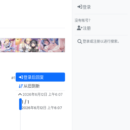
登录
没有帐号？
注册
登录或注册以进行搜索。
登录后回复
#1
从旧到新
2026年6月12日 上午6:07
1 / 1
2026年6月12日 上午6:07