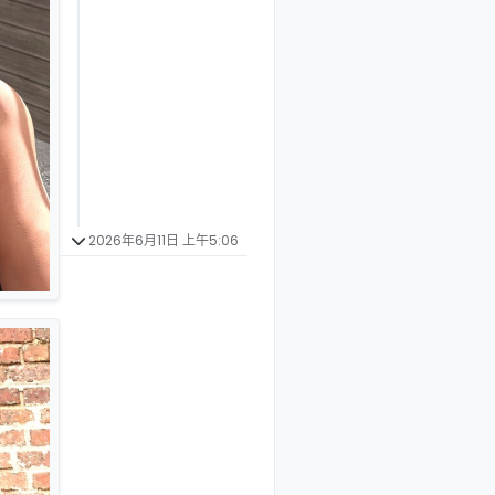
2026年6月11日 上午5:06