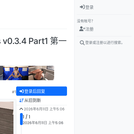
登录
没有帐号？
注册
v0.3.4 Part1 第一
登录或注册以进行搜索。
登录后回复
#1
从旧到新
2026年6月11日 上午5:06
1 / 1
2026年6月11日 上午5:06