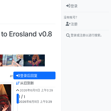
登录
没有帐号？
注册
Erosland v0.8
登录或注册以进行搜索。
登录后回复
#1
从旧到新
2026年6月11日 上午3:29
1 / 1
2026年6月11日 上午3:29