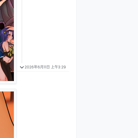
2026年6月11日 上午3:29