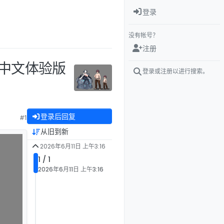
登录
没有帐号？
注册
 官方中文体验版
登录或注册以进行搜索。
登录后回复
#1
从旧到新
2026年6月11日 上午3:16
1 / 1
2026年6月11日 上午3:16