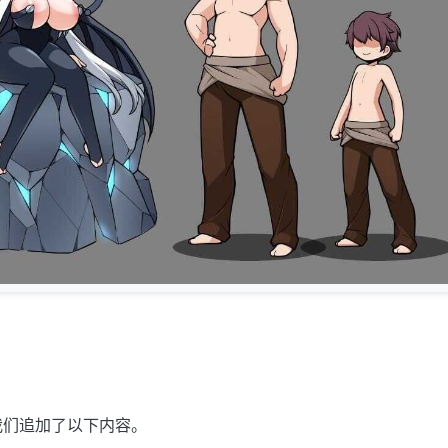
，我们追加了以下内容。