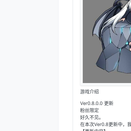
游戏介绍
Ver0.8.0.0 更新
粉丝限定
好久不见。
在本次Ver0.8更新中