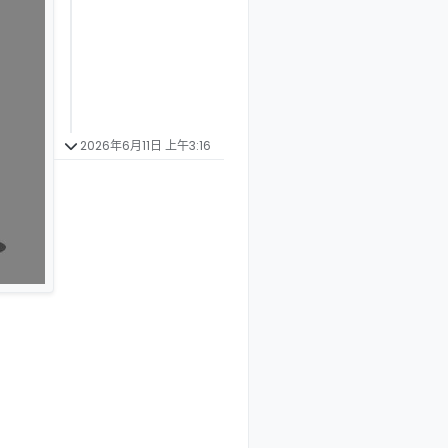
2026年6月11日 上午3:16