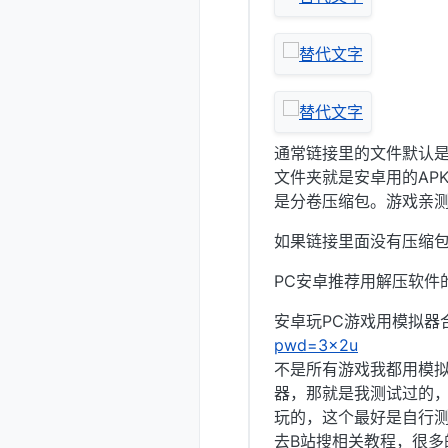
通常链接里的文件默认是
文件夹就是安卓用的APK
是分卷压缩包。游戏亲
如果链接里面没有压缩
PC安卓推荐用解压软件
安卓玩PC游戏用模拟器合
pwd=3x2u
不是所有游戏我都用模
器，那就是我测试过的
玩的，这个最好是自行
去B站搜相关教程，很多