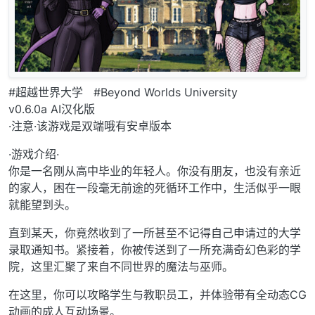
#超越世界大学 #Beyond Worlds University
v0.6.0a AI汉化版
·注意·该游戏是双端哦有安卓版本
·游戏介绍·
你是一名刚从高中毕业的年轻人。你没有朋友，也没有亲近
的家人，困在一段毫无前途的死循环工作中，生活似乎一眼
就能望到头。
直到某天，你竟然收到了一所甚至不记得自己申请过的大学
录取通知书。紧接着，你被传送到了一所充满奇幻色彩的学
院，这里汇聚了来自不同世界的魔法与巫师。
在这里，你可以攻略学生与教职员工，并体验带有全动态CG
动画的成人互动场景。