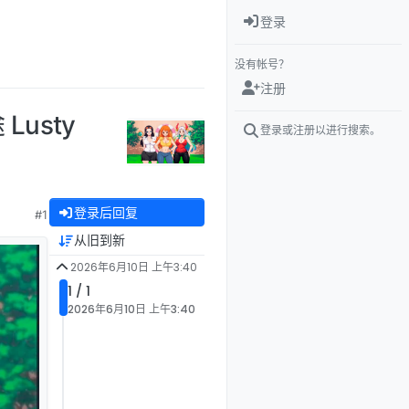
登录
没有帐号？
注册
Lusty
登录或注册以进行搜索。
登录后回复
#1
从旧到新
2026年6月10日 上午3:40
1 / 1
2026年6月10日 上午3:40