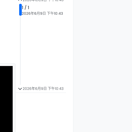
1 / 1
2026年6月9日 下午10:43
2026年6月9日 下午10:43