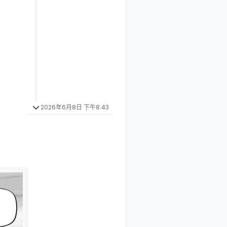
2026年6月8日 下午8:43