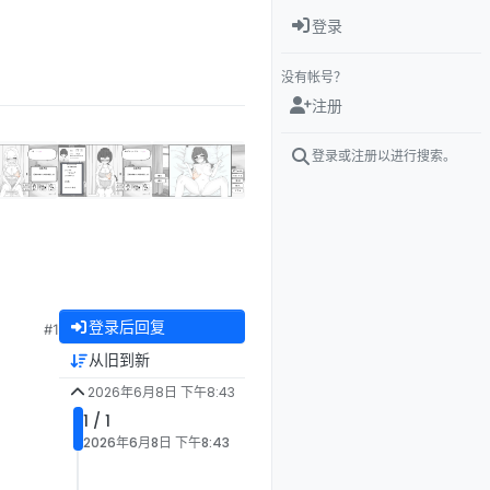
登录
没有帐号？
注册
登录或注册以进行搜索。
登录后回复
#1
从旧到新
2026年6月8日 下午8:43
1 / 1
2026年6月8日 下午8:43