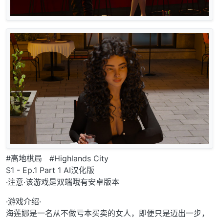
#高地棋局 #Highlands City
S1 - Ep.1 Part 1 AI汉化版
·注意·该游戏是双端哦有安卓版本
·游戏介绍·
海莲娜是一名从不做亏本买卖的女人，即便只是迈出一步，