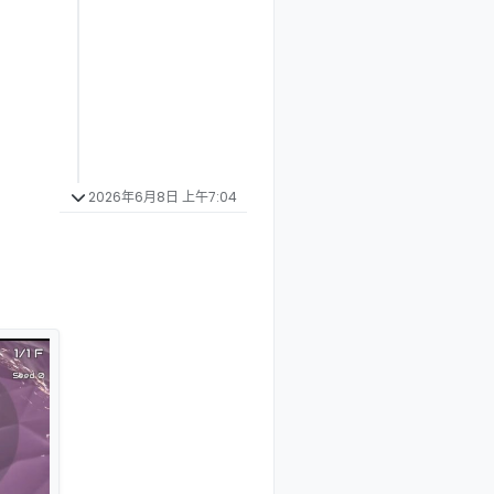
2026年6月8日 上午7:04