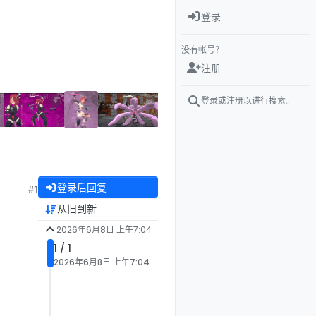
登录
没有帐号？
注册
登录或注册以进行搜索。
登录后回复
#1
从旧到新
2026年6月8日 上午7:04
1 / 1
2026年6月8日 上午7:04